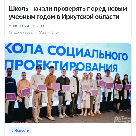
Школы начали проверять перед новым
учебным годом в Иркутской области
Анастасия Орлова
3 дня назад
21
0
Новости