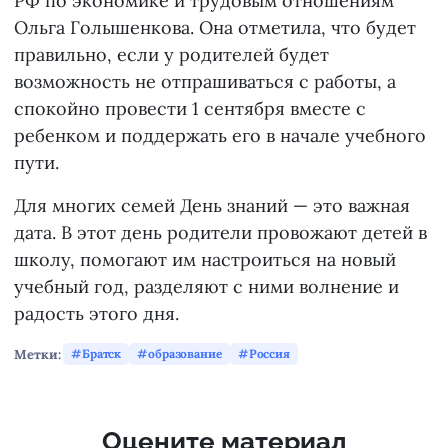
РФ по экономике и трудовым отношениям
Ольга Голышенкова. Она отметила, что будет
правильно, если у родителей будет
возможность не отпрашиваться с работы, а
спокойно провести 1 сентября вместе с
ребенком и поддержать его в начале учебного
пути.
Для многих семей День знаний — это важная
дата. В этот день родители провожают детей в
школу, помогают им настроиться на новый
учебный год, разделяют с ними волнение и
радость этого дня.
Метки:
Братск
образование
Россия
Оцените материал