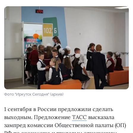
Фото "Иркутск Сегодня" (архив)
1 сентября в России предложили сделать
выходным. Предложение
ТАСС
высказала
зампред комиссии Общественной палаты (ОП)