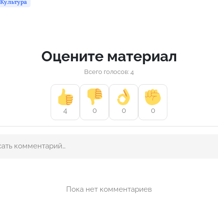
Культура
Оцените материал
Всего голосов: 4
4
0
0
0
Пока нет комментариев