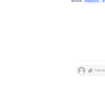
Метки:
Иркутск