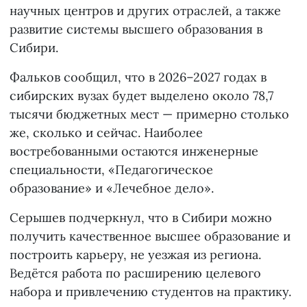
научных центров и других отраслей, а также
развитие системы высшего образования в
Сибири.
Фальков сообщил, что в 2026–2027 годах в
сибирских вузах будет выделено около 78,7
тысячи бюджетных мест — примерно столько
же, сколько и сейчас. Наиболее
востребованными остаются инженерные
специальности, «Педагогическое
образование» и «Лечебное дело».
Серышев подчеркнул, что в Сибири можно
получить качественное высшее образование и
построить карьеру, не уезжая из региона.
Ведётся работа по расширению целевого
набора и привлечению студентов на практику.