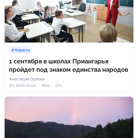
Новости
1 сентября в школах Приангарья
пройдет под знаком единства народов
Анастасия Орлова
5 дней назад
19
0