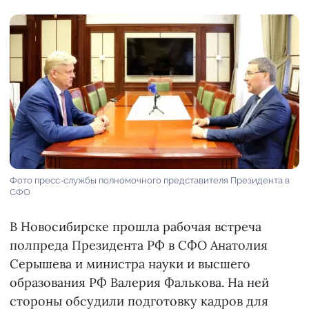
Фото пресс-службы полномочного представителя Президента в
СФО
В Новосибирске прошла рабочая встреча
полпреда Президента РФ в СФО Анатолия
Серышева и министра науки и высшего
образования РФ Валерия Фалькова. На ней
стороны обсудили подготовку кадров для