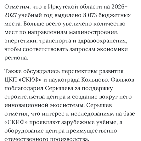
Отметим, что в Иркутской области на 2026–
2027 учебный год выделено 8 073 бюджетных
места. Больше всего увеличено количество
мест по направлениям машиностроения,
энергетики, транспорта и здравоохранения,
чтобы соответствовать запросам экономики
региона.
Также обсуждались перспективы развития
ЦКП «СКИФ» и наукограда Кольцово. Фальков
поблагодарил Серышева за поддержку
строительства центра и создание вокруг него
инновационной экосистемы. Серышев
отметил, что интерес к исследованиям на базе
«СКИФ» проявляют зарубежные учёные, а
оборудование центра преимущественно
отечественного производства.