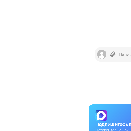
Подпишитесь 
Оставайтесь с нам