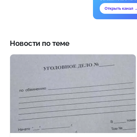
Открыть канал 
Новости по теме