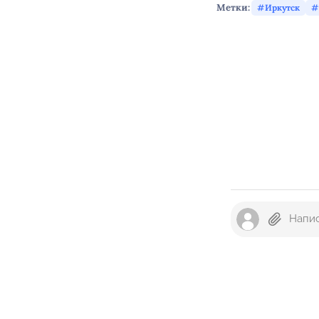
Метки:
Иркутск