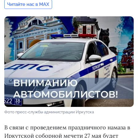
Читайте нас в MAX
Фото пресс-службы администрации Иркутска
В связи с проведением праздничного намаза в
Иркутской соборной мечети 27 мая будет