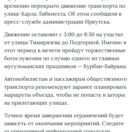
временно перекрыто движение транспорта по
улице Карла Либкнехта. Об этом сообщили в
пресс-службе администрации Иркутска.
Движение остановят с 3:00 до 8:30 на участке
от улицы Тимирязева до Подгорной. Именно в
этот период в мечети пройдут торжественные
богослужения по случаю одного из главных
мусульманских праздников — Курбан-байрама.
Автомобилистам и пассажирам общественного
транспорта рекомендуют заранее планировать
маршруты объезда, чтобы не попасть в заторы
на прилегающих улицах.
Точное время завершения ограничений будет
зависеть от окончания мероприятий. Следите
за оперативной информацией городских