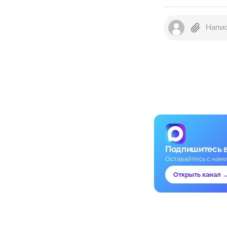
Подпишитесь 
Оставайтесь с нам
Открыть канал 