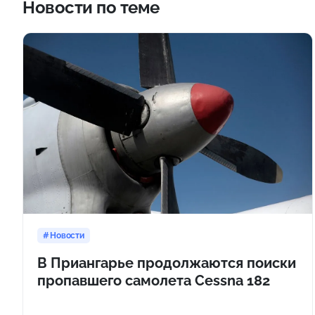
Новости по теме
Новости
В Приангарье продолжаются поиски
пропавшего самолета Cessna 182