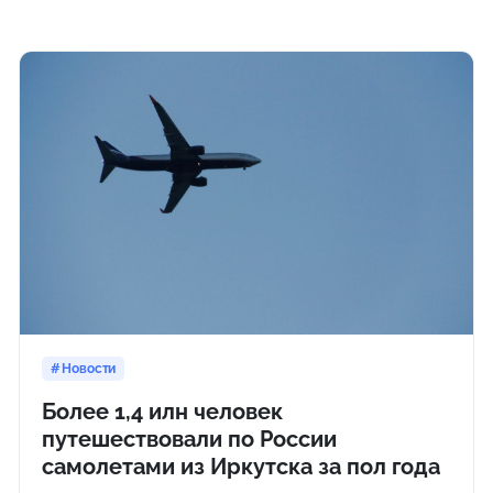
Новости
Более 1,4 илн человек
путешествовали по России
самолетами из Иркутска за пол года