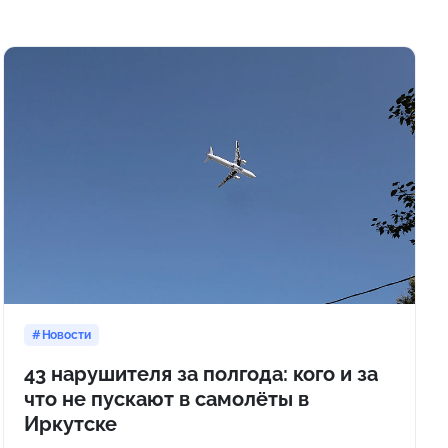
Новости
43 нарушителя за полгода: кого и за
что не пускают в самолёты в
Иркутске