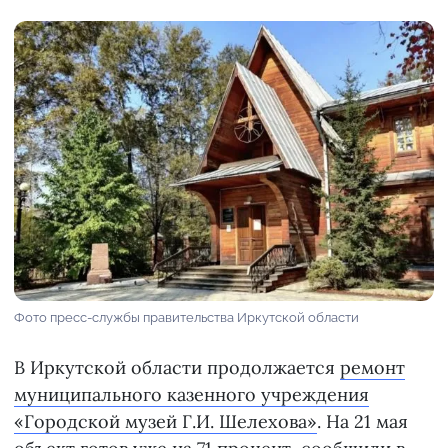
Фото пресс-службы правительства Иркутской области
В Иркутской области продолжается
ремонт
муниципального казенного учреждения
«Городской музей Г.И. Шелехова»
. На 21 мая