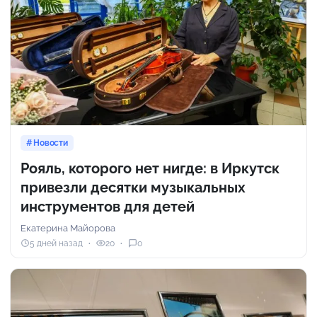
Новости
Рояль, которого нет нигде: в Иркутск
привезли десятки музыкальных
инструментов для детей
Екатерина Майорова
5 дней назад
20
0