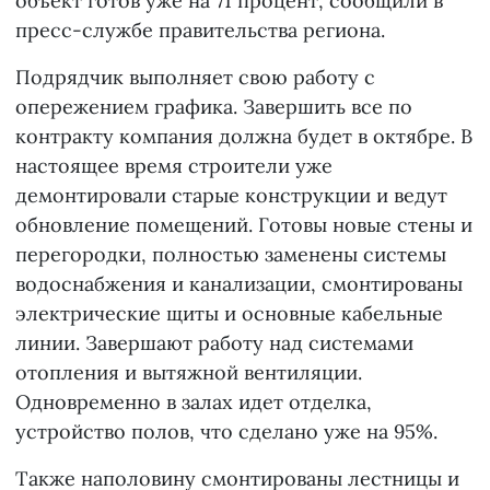
объект готов уже на 71 процент, сообщили в
пресс-службе правительства региона.
Подрядчик выполняет свою работу с
опережением графика. Завершить все по
контракту компания должна будет в октябре. В
настоящее время строители уже
демонтировали старые конструкции и ведут
обновление помещений. Готовы новые стены и
перегородки, полностью заменены системы
водоснабжения и канализации, смонтированы
электрические щиты и основные кабельные
линии. Завершают работу над системами
отопления и вытяжной вентиляции.
Одновременно в залах идет отделка,
устройство полов, что сделано уже на 95%.
Также наполовину смонтированы лестницы и