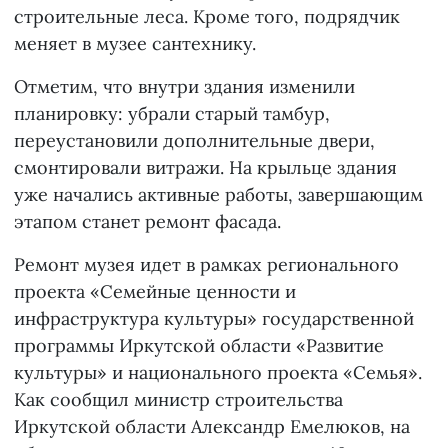
строительные леса. Кроме того, подрядчик
меняет в музее сантехнику.
Отметим, что внутри здания изменили
планировку: убрали старый тамбур,
переустановили дополнительные двери,
смонтировали витражи. На крыльце здания
уже начались активные работы, завершающим
этапом станет ремонт фасада.
Ремонт музея идет в рамках регионального
проекта «Семейные ценности и
инфраструктура культуры» государственной
программы Иркутской области «Развитие
культуры» и национального проекта «Семья».
Как сообщил министр строительства
Иркутской области Александр Емелюков, на