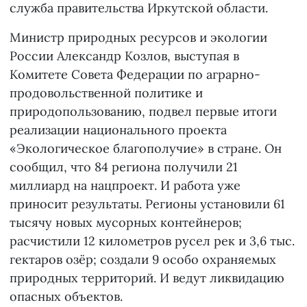
служба правительства Иркутской области.
Министр природных ресурсов и экологии
России Александр Козлов, выступая в
Комитете Совета Федерации по аграрно-
продовольственной политике и
природопользованию, подвел первые итоги
реализации национального проекта
«Экологическое благополучие» в стране. Он
сообщил, что 84 региона получили 21
миллиард на нацпроект. И работа уже
приносит результаты. Регионы установили 61
тысячу новых мусорных контейнеров;
расчистили 12 километров русел рек и 3,6 тыс.
гектаров озёр; создали 9 особо охраняемых
природных территорий. И ведут ликвидацию
опасных объектов.