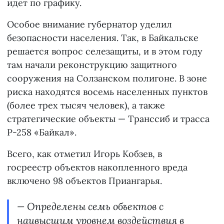
идет по графику.
Особое внимание губернатор уделил
безопасности населения. Так, в Байкальске
решается вопрос селезащиты, и в этом году
там начали реконструкцию защитного
сооружения на Солзанском полигоне. В зоне
риска находятся восемь населенных пунктов
(более трех тысяч человек), а также
стратегические объекты — Транссиб и трасса
Р-258 «Байкал».
Всего, как отметил Игорь Кобзев, в
госреестр объектов накопленного вреда
включено 98 объектов Приангарья.
— Определены семь объектов с
наивысшим уровнем воздействия в