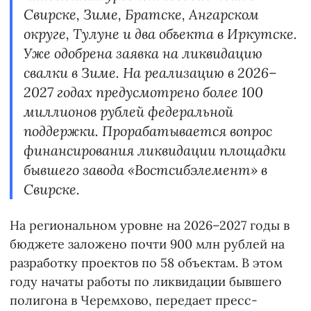
Свирске, Зиме, Братске, Ангарском
округе, Тулуне и два объекта в Иркутске.
Уже одобрена заявка на ликвидацию
свалки в Зиме. На реализацию в 2026–
2027 годах предусмотрено более 100
миллионов рублей федеральной
поддержки. Прорабатывается вопрос
финансирования ликвидации площадки
бывшего завода «Востсибэлемент» в
Свирске.
На региональном уровне на 2026–2027 годы в
бюджете заложено почти 900 млн рублей на
разработку проектов по 58 объектам. В этом
году начаты работы по ликвидации бывшего
полигона в Черемхово, передает пресс-