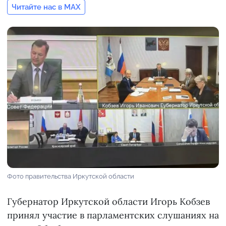
Читайте нас в MAX
Фото правительства Иркутской области
Губернатор Иркутской области Игорь Кобзев
принял участие в парламентских слушаниях на