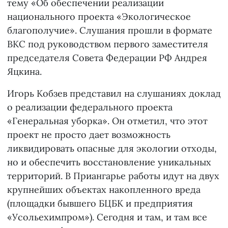
тему «Об обеспечении реализации
национального проекта «Экологическое
благополучие». Слушания прошли в формате
ВКС под руководством первого заместителя
председателя Совета Федерации РФ Андрея
Яцкина.
Игорь Кобзев представил на слушаниях доклад
о реализации федерального проекта
«Генеральная уборка». Он отметил, что этот
проект не просто дает возможность
ликвидировать опасные для экологии отходы,
но и обеспечить восстановление уникальных
территорий. В Приангарье работы идут на двух
крупнейших объектах накопленного вреда
(площадки бывшего БЦБК и предприятия
«Усольехимпром»). Сегодня и там, и там все