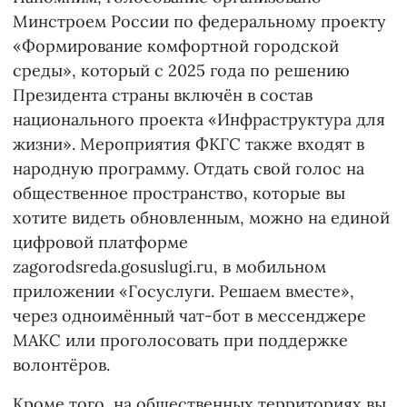
Минстроем России по федеральному проекту
«Формирование комфортной городской
среды», который с 2025 года по решению
Президента страны включён в состав
национального проекта «Инфраструктура для
жизни». Мероприятия ФКГС также входят в
народную программу. Отдать свой голос на
общественное пространство, которые вы
хотите видеть обновленным, можно на единой
цифровой платформе
zagorodsreda.gosuslugi.ru, в мобильном
приложении «Госуслуги. Решаем вместе»,
через одноимённый чат-бот в мессенджере
МАКС или проголосовать при поддержке
волонтёров.
Кроме того, на общественных территориях вы