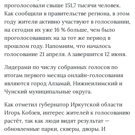
проголосовали свыше 151,7 тысячи человек.
Как сообщили в правительстве региона, в этом
году жители активно участвуют в голосовании,
на сегодня их уже 16 % больше, чем было
проголосовавших на за тот же период в
прошлом году. Напомним, что началось
голосование 21 апреля. А завершится 12 июня.
Лидерами по числу собранных голосов по
итогам первого месяца онлайн-голосования
являются город Алзамай, Нижнеилимский и
Чунский муниципальные округа.
Как отметил губернатор Иркутской области
Игорь Кобзев, интерес жителей к голосованию
растёт, так как люди видят результат —
обновленные парки, скверы, дворы. И