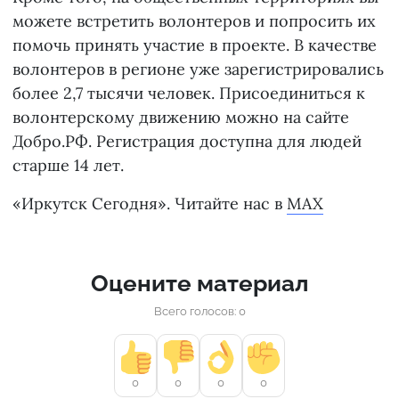
можете встретить волонтеров и попросить их
помочь принять участие в проекте. В качестве
волонтеров в регионе уже зарегистрировались
более 2,7 тысячи человек. Присоединиться к
волонтерскому движению можно на сайте
Добро.РФ. Регистрация доступна для людей
старше 14 лет.
«Иркутск Сегодня». Читайте нас в
MAX
Оцените материал
Всего голосов: 0
0
0
0
0