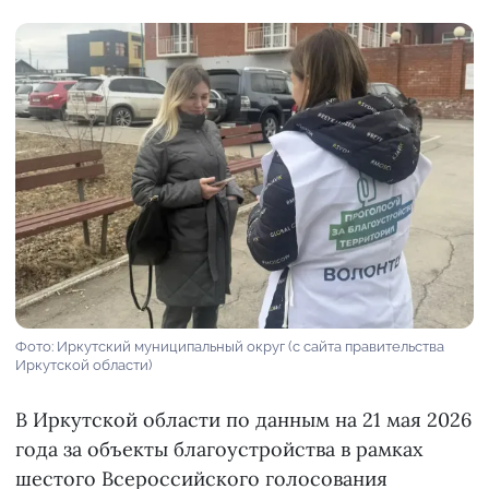
Фото: Иркутский муниципальный округ (с сайта правительства
Иркутской области)
В Иркутской области по данным на 21 мая 2026
года за объекты благоустройства в рамках
шестого Всероссийского голосования