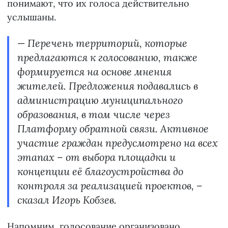
понимают, что их голоса действительно
услышаны.
— Перечень территорий, которые
предлагаются к голосованию, также
формируется на основе мнения
жителей. Предложения подавались в
администрацию муниципального
образования, в том числе через
Платформу обратной связи. Активное
участие граждан предусмотрено на всех
этапах – от выбора площадки и
концепции её благоустройства до
контроля за реализацией проектов, –
сказал Игорь Кобзев.
Напомним, голосование организовано