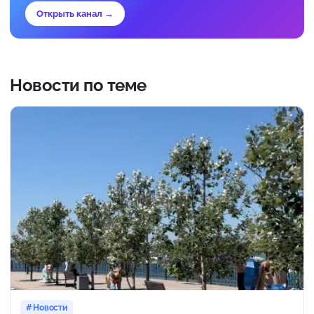
Открыть канал →
Новости по теме
Новости