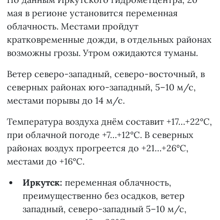
мая в регионе установится переменная
облачность. Местами пройдут
кратковременные дожди, в отдельных районах
возможны грозы. Утром ожидаются туманы.
Ветер северо-западный, северо-восточный, в
северных районах юго-западный, 5–10 м/с,
местами порывы до 14 м/с.
Температура воздуха днём составит +17…+22°С,
при облачной погоде +7…+12°С. В северных
районах воздух прогреется до +21…+26°С,
местами до +16°С.
Иркутск:
переменная облачность,
преимущественно без осадков, ветер
западный, северо-западный 5–10 м/с,