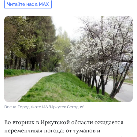
Читайте нас в MAX
Весна. Город. Фото ИА "Иркутск Сегодня"
Во вторник в Иркутской области ожидается
переменчивая погода: от туманов и