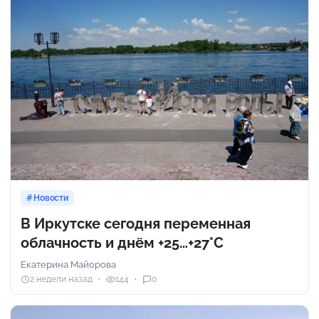
Новости
В Иркутске сегодня переменная
облачность и днём +25…+27°С
Екатерина Майорова
2 недели назад
144
0