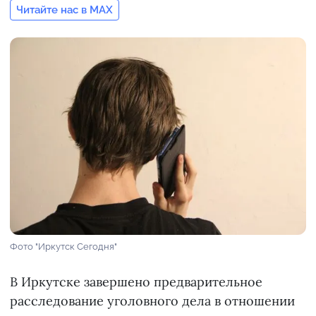
Читайте нас в MAX
Фото "Иркутск Сегодня"
В Иркутске завершено предварительное
расследование уголовного дела в отношении