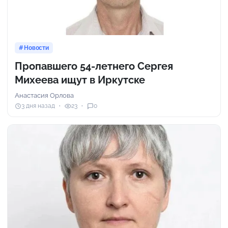
Новости
Пропавшего 54-летнего Сергея
Михеева ищут в Иркутске
Анастасия Орлова
3 дня назад
23
0