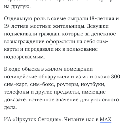
на другую.
Отдельную роль в схеме сыграли 18-летняя и
19-летняя местные жительницы. Девушки
подыскивали граждан, которые за денежное
вознаграждение оформляли на себя сим-
карты и передавали их в пользование
подозреваемым.
В ходе обыска в жилом помещении
полицейские обнаружили и изъяли около 300
сим-карт, сим-бокс, роутеры, ноутбуки,
телефоны и другие предметы, имеющие
доказательственное значение для уголовного
дела.
ИА «Иркутск Сегодня». Читайте нас в
MAX