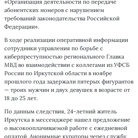
«Организация деятельности по передаче
абонентских номеров с нарушением
требований законодательства Российской
Федерации».
В ходе реализации оперативной информации
сотрудники управления по борьбе с
киберпреступностью регионального Главка
МВД во взаимодействии с коллегами из УФСБ
России по Иркутской области в ноябре
прошлого года задержали пятерых фигурантов
— троих мужчин и двух девушек в возрасте от
18 до 25 лет.
По данным следствия, 24-летний житель
Иркутска в мессенджере нашел предложение
о высокооплачиваемой работе с ежедневной
оплатой. Анонимные кураторы через службу