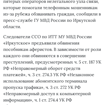
пятерых операторов нелегального узла связи,
которые помогали телефонным мошенникам
из-за рубежа обзванивать граждан, сообщили в
пресс-службе ГУ МВД России по Иркутской
области.
Следователи ССО по ИТТ МУ МВД России
«Иркутское» предъявили обвинения
пособникам аферистов. В зависимости от роли
каждого они обвиняются в совершении
преступлений, предусмотренных ч. 5 ст. 187 УК
РФ «Неправомерный оборот средств
платежей», ч. 3 ст. 274.3 УК РФ «Незаконное
использование абонентского терминала
пропуска трафика», ч. 3 ст. 272 УК РФ
«Неправомерный доступ к компьютерной
информации», ч. 1 ст. 274.4 УК РФ