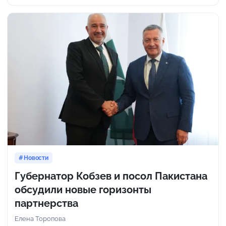
Новости
Губернатор Кобзев и посол Пакистана
обсудили новые горизонты
партнерства
Елена Торопова