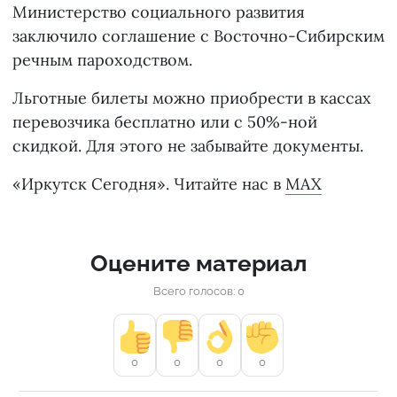
Министерство социального развития
заключило соглашение с Восточно-Сибирским
речным пароходством.
Льготные билеты можно приобрести в кассах
перевозчика бесплатно или с 50%-ной
скидкой. Для этого не забывайте документы.
«Иркутск Сегодня». Читайте нас в
MAX
Оцените материал
Всего голосов: 0
0
0
0
0