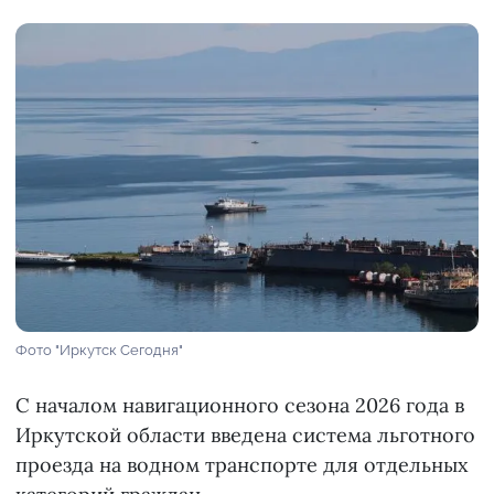
Фото "Иркутск Сегодня"
С началом навигационного сезона 2026 года в
Иркутской области введена система льготного
проезда на водном транспорте для отдельных