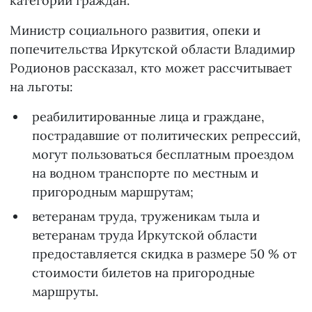
категорий граждан.
Министр социального развития, опеки и
попечительства Иркутской области Владимир
Родионов рассказал, кто может рассчитывает
на льготы:
реабилитированные лица и граждане,
пострадавшие от политических репрессий,
могут пользоваться бесплатным проездом
на водном транспорте по местным и
пригородным маршрутам;
ветеранам труда, труженикам тыла и
ветеранам труда Иркутской области
предоставляется скидка в размере 50 % от
стоимости билетов на пригородные
маршруты.