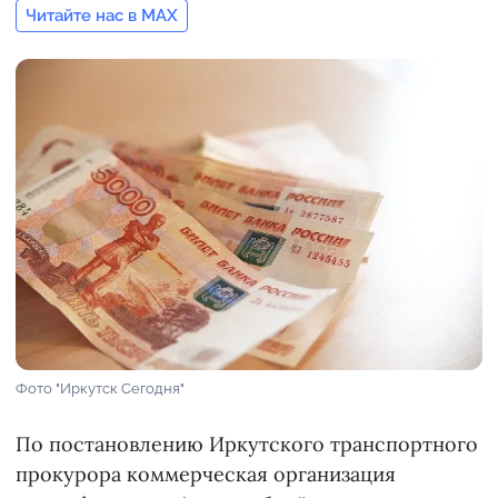
Читайте нас в MAX
Фото "Иркутск Сегодня"
По постановлению Иркутского транспортного
прокурора коммерческая организация