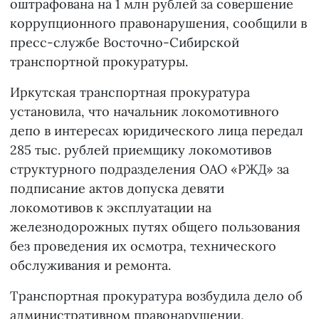
оштрафована на 1 млн рублей за совершение
коррупционного правонарушения, сообщили в
пресс-службе Восточно-Сибирской
транспортной прокуратуры.
Иркутская транспортная прокуратура
установила, что начальник локомотивного
депо в интересах юридического лица передал
285 тыс. рублей приемщику локомотивов
структурного подразделения ОАО «РЖД» за
подписание актов допуска девяти
локомотивов к эксплуатации на
железнодорожных путях общего пользования
без проведения их осмотра, технического
обслуживания и ремонта.
Транспортная прокуратура возбудила дело об
административном правонарушении,