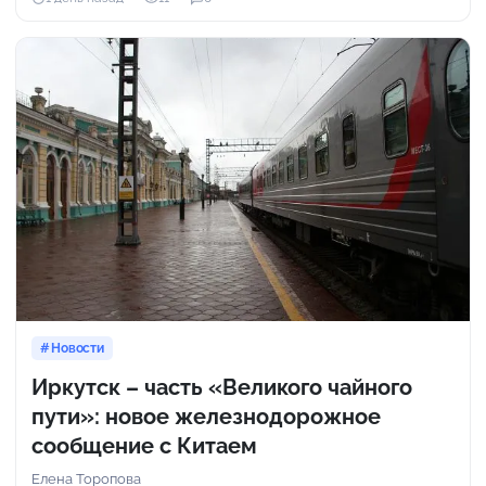
Новости
Иркутск – часть «Великого чайного
пути»: новое железнодорожное
сообщение с Китаем
Елена Торопова