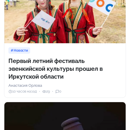
Новости
Первый летний фестиваль
эвенкийской культуры прошел в
Иркутской области
Анастасия Орлова
10 часов назад
29
0