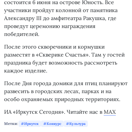
состоится 6 июня на острове Юность. Все
участники пройдут колонной от памятника
Александру III до амфитеатра Ракушка, где
проведут церемонию награждения
победителей.
После этого скворечники и кормушки
разместят в «Скверике Счастья». Там у гостей
праздника будет возможность рассмотреть
каждое изделие.
После Дня города домики для птиц планируют
развесить в городских лесах, парках и на
особо охраняемых природных территориях.
ИА «Иркутск Сегодня». Читайте нас в
MAX
Метки:
Иркутск
Конкурс
Культура