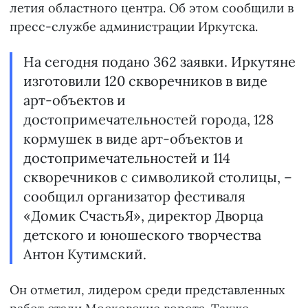
летия областного центра. Об этом сообщили в
пресс-службе администрации Иркутска.
На сегодня подано 362 заявки. Иркутяне
изготовили 120 скворечников в виде
арт-объектов и
достопримечательностей города, 128
кормушек в виде арт-объектов и
достопримечательностей и 114
скворечников с символикой столицы, –
сообщил организатор фестиваля
«Домик СчастьЯ», директор Дворца
детского и юношеского творчества
Антон Кутимский.
Он отметил, лидером среди представленных