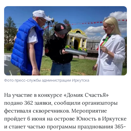
Фото пресс-службы администрации Иркутска
На участие в конкурсе «Домик СчастьЯ»
подано 362 заявки, сообщили организаторы
фестиваля скворечников. Мероприятие
пройдет 6 июня на острове Юность в Иркутске
и станет частью программы празднования 365-