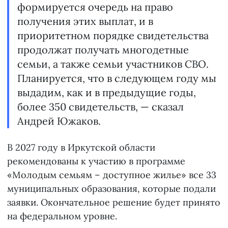
формируется очередь на право
получения этих выплат, и в
приоритетном порядке свидетельства
продолжат получать многодетные
семьи, а также семьи участников СВО.
Планируется, что в следующем году мы
выдадим, как и в предыдущие годы,
более 350 свидетельств, — сказал
Андрей Южаков.
В 2027 году в Иркутской области
рекомендованы к участию в программе
«Молодым семьям – доступное жилье» все 33
муниципальных образования, которые подали
заявки. Окончательное решение будет принято
на федеральном уровне.