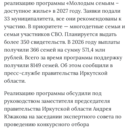
реализацию программы «Молодым семьям –
доступное жилье» в 2027 году. Заявки подали
33 муниципалитета, все они рекомендованы к
участию. В приоритете — многодетные семьи и
семьи участников СВО. Планируется выдать
более 350 свидетельств. В 2026 году выплаты
получили 366 семей на сумму 571,4 млн
рублей. Всего за время программы поддержку
получили 8149 семей. Об этом сообщили в
пресс-службе правительства Иркутской
области.
Реализацию программы обсудили под
руководством заместителя председателя
правительства Иркутской области Андрея
Южакова на заседании экспертного совета по
проведению конкурсного отбора