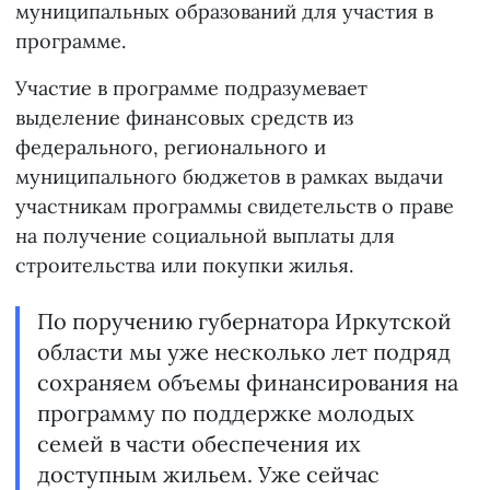
муниципальных образований для участия в
программе.
Участие в программе подразумевает
выделение финансовых средств из
федерального, регионального и
муниципального бюджетов в рамках выдачи
участникам программы свидетельств о праве
на получение социальной выплаты для
строительства или покупки жилья.
По поручению губернатора Иркутской
области мы уже несколько лет подряд
сохраняем объемы финансирования на
программу по поддержке молодых
семей в части обеспечения их
доступным жильем. Уже сейчас