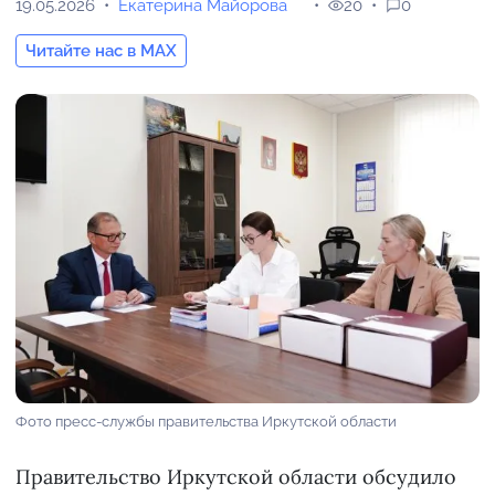
19.05.2026
Екатерина Майорова
20
0
Читайте нас в MAX
Фото пресс-службы правительства Иркутской области
Правительство Иркутской области обсудило