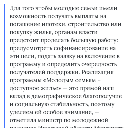
Для того чтобы молодые семьи имели
возможность получать выплаты на
погашение ипотеки, строительство или
покупку жилья, органам власти
предстоит проделать большую работу:
предусмотреть софинансирование на
эти цели, подать заявку на включение в
программу и определить очередность
получателей поддержки. Реализация
программы «Молодым семьям –
доступное жилье» — это прямой наш
вклад в демографическое благополучие
и социальную стабильность, поэтому
уделяем ей особое внимание, —
отметила министр по молодежной
политике Иркутской области Маргарита