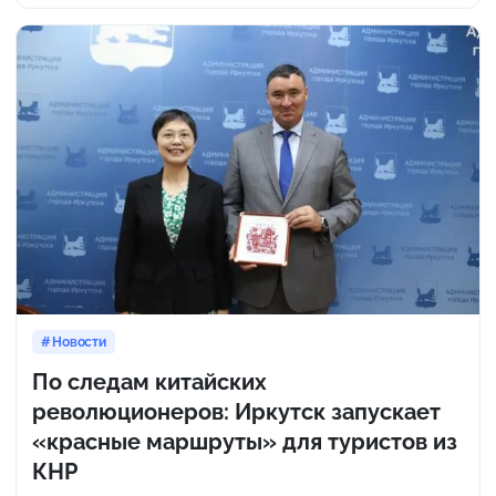
Новости
По следам китайских
революционеров: Иркутск запускает
«красные маршруты» для туристов из
КНР