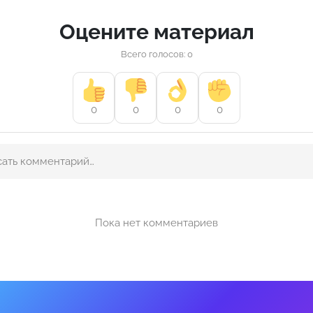
Оцените материал
Всего голосов: 0
0
0
0
0
Пока нет комментариев