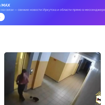
в MAX
и на связи — свежие новости Иркутска и области прямо в мессенджере
→