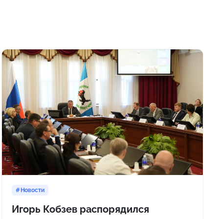
Новости
Игорь Кобзев распорядился