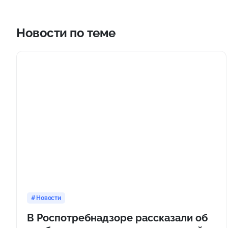
Новости по теме
Новости
В Роспотребнадзоре рассказали об