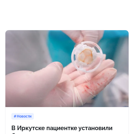
Новости
В Иркутске пациентке установили