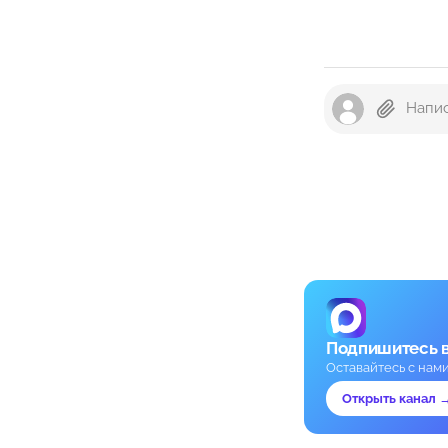
Подпишитесь 
Оставайтесь с нам
Открыть канал 