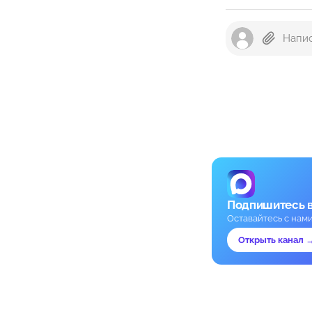
Подпишитесь 
Оставайтесь с нам
Открыть канал 