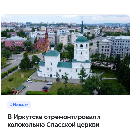
Новости
В Иркутске отремонтировали
колокольню Спасской церкви