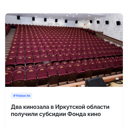
Новости
Два кинозала в Иркутской области
получили субсидии Фонда кино