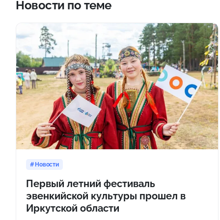
Новости по теме
Новости
Первый летний фестиваль
эвенкийской культуры прошел в
Иркутской области