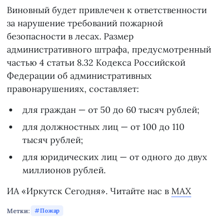
Виновный будет привлечен к ответственности
за нарушение требований пожарной
безопасности в лесах. Размер
административного штрафа, предусмотренный
частью 4 статьи 8.32 Кодекса Российской
Федерации об административных
правонарушениях, составляет:
для граждан — от 50 до 60 тысяч рублей;
для должностных лиц — от 100 до 110
тысяч рублей;
для юридических лиц — от одного до двух
миллионов рублей.
ИА «Иркутск Сегодня». Читайте нас в
MAX
Метки:
Пожар