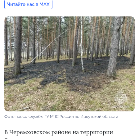
Читайте нас в MAX
Фото пресс-службы ГУ МЧС России по Иркутской области
В Черемховском районе на территории