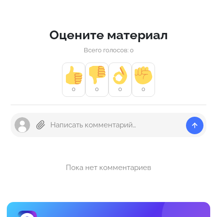
Оцените материал
Всего голосов: 0
0
0
0
0
Пока нет комментариев