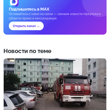
Подпишитесь в MAX
Оставайтесь с нами на связи — свежие новости Иркутска и
области прямо в мессенджере.
Открыть канал →
Новости по теме