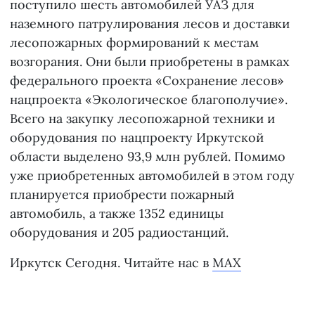
поступило шесть автомобилей УАЗ для
наземного патрулирования лесов и доставки
лесопожарных формирований к местам
возгорания. Они были приобретены в рамках
федерального проекта «Сохранение лесов»
нацпроекта «Экологическое благополучие».
Всего на закупку лесопожарной техники и
оборудования по нацпроекту Иркутской
области выделено 93,9 млн рублей. Помимо
уже приобретенных автомобилей в этом году
планируется приобрести пожарный
автомобиль, а также 1352 единицы
оборудования и 205 радиостанций.
Иркутск Сегодня. Читайте нас в
MAX