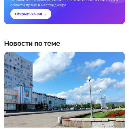
области прямо в мессенджере.
Открыть канал →
Новости по теме