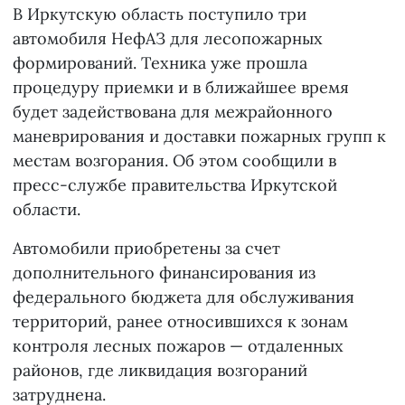
В Иркутскую область поступило три
автомобиля НефАЗ для лесопожарных
формирований. Техника уже прошла
процедуру приемки и в ближайшее время
будет задействована для межрайонного
маневрирования и доставки пожарных групп к
местам возгорания. Об этом сообщили в
пресс-службе правительства Иркутской
области.
Автомобили приобретены за счет
дополнительного финансирования из
федерального бюджета для обслуживания
территорий, ранее относившихся к зонам
контроля лесных пожаров — отдаленных
районов, где ликвидация возгораний
затруднена.