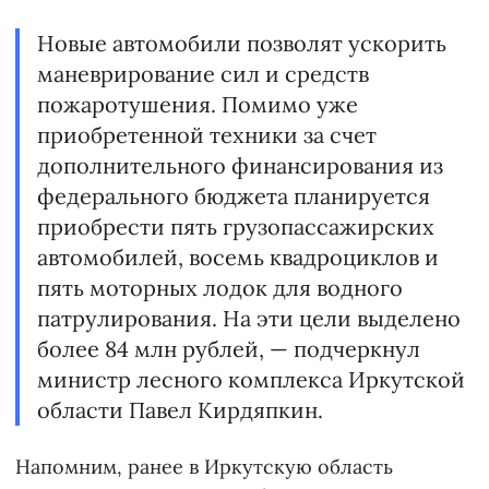
Новые автомобили позволят ускорить
маневрирование сил и средств
пожаротушения. Помимо уже
приобретенной техники за счет
дополнительного финансирования из
федерального бюджета планируется
приобрести пять грузопассажирских
автомобилей, восемь квадроциклов и
пять моторных лодок для водного
патрулирования. На эти цели выделено
более 84 млн рублей, — подчеркнул
министр лесного комплекса Иркутской
области Павел Кирдяпкин.
Напомним, ранее в Иркутскую область