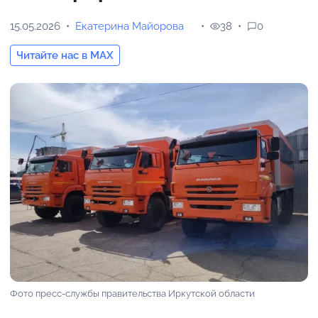
15.05.2026
Екатерина Майорова
38
0
Читайте нас в MAX
Фото пресс-службы правительства Иркутской области