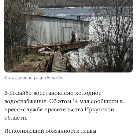
Фото администрации Бодайбо
В Бодайбо восстановлено холодное
водоснабжение. Об этом 14 мая сообщили в
пресс-службе правительства Иркутской
области.
Исполняющий обязанности главы