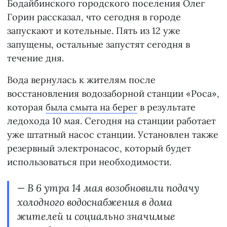
Бодайбинского городского поселения Олег
Горин рассказал, что сегодня в городе
запускают и котельные. Пять из 12 уже
запущены, остальные запустят сегодня в
течение дня.
Вода вернулась к жителям после
восстановления водозаборной станции «Роса»,
которая
была смыта на берег
в результате
ледохода 10 мая. Сегодня на станции работает
уже штатный насос станции. Установлен также
резервный электронасос, который будет
использоваться при необходимости.
— В 6 утра 14 мая возобновили подачу
холодного водоснабжения в дома
жителей и социально значимые