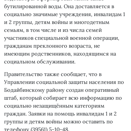
бутилированной воды. Она доставляется в
социально значимые учреждения, инвалидам 1
и 2 группы, детям войны и многодетным
семьям, в том числе и из числа семей
участников специальной военной операции,
гражданам преклонного возраста, не
имеющим родственников, находящимся на
социальном обслуживании.
Правительство также сообщает, что в
Управлении социальной защиты населения по
Бодайбинскому району создан оперативный
штаб, который собирает всю информацию по
социально незащищённым категориям
граждан. Заявки на помощь инвалидам 1 и 2
группы и детям войны можно оставить по
телефону (39561) 5-10-48.