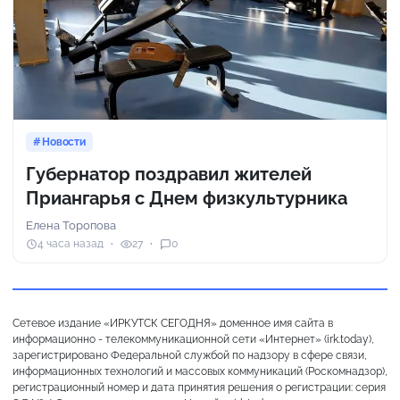
Новости
Губернатор поздравил жителей
Приангарья с Днем физкультурника
Елена Торопова
4 часа назад
27
0
Сетевое издание «ИРКУТСК СЕГОДНЯ» доменное имя сайта в
информационно - телекоммуникационной сети «Интернет» (irk.today),
зарегистрировано Федеральной службой по надзору в сфере связи,
информационных технологий и массовых коммуникаций (Роскомнадзор),
регистрационный номер и дата принятия решения о регистрации: серия