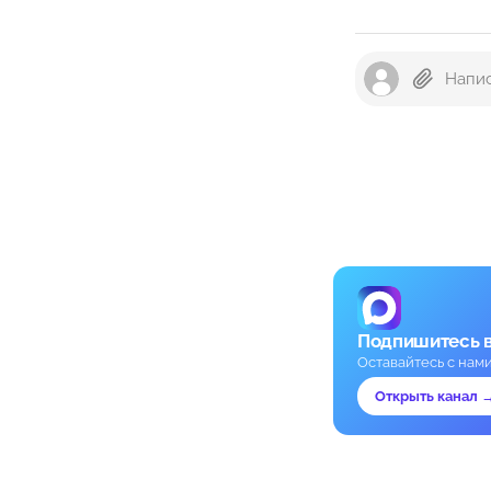
Подпишитесь 
Оставайтесь с нам
Открыть канал 