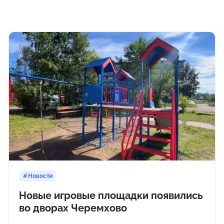
Новости
Новые игровые площадки появились
во дворах Черемхово