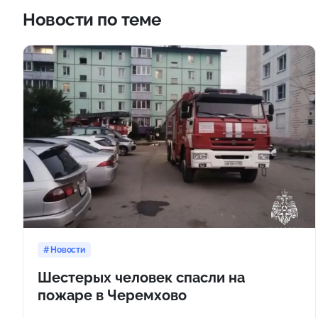
Новости по теме
Новости
Шестерых человек спасли на
пожаре в Черемхово