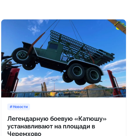
Новости
Легендарную боевую «Катюшу»
устанавливают на площади в
Черемхово