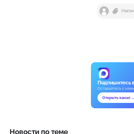
Подпишитесь 
Оставайтесь с нам
Открыть канал 
Новости по теме