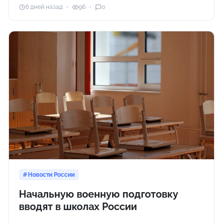
6 дней назад
96
0
Новости России
Начальную военную подготовку
вводят в школах России