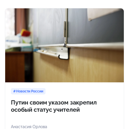
Новости России
Путин своим указом закрепил
особый статус учителей
Анастасия Орлова