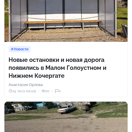
Новости
Новые остановки и новая дорога
появились в Малом Голоустном и
Нижнем Кочергате
Анастасия Орлова
24 часа назад
20
0