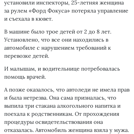
установили инспекторы, 25-летняя женщина
за рулем «Форд Фокуса» потеряла управление
и съехала в кювет.
В машине было трое детей от 2 до 8 лет.
Установлено, что все они находились в
автомобиле с нарушением требований к
перевозке детей.
И малышам, и водительнице потребовалась
помощь врачей.
А позже оказалось, что автоледи не имела прав
и была нетрезва. Она сама призналась, что
выпила три стакана алкогольного напитка и
поехала к родственникам. От прохождения
процедуры освидетельствования она
отказалась. Автомобиль женщина взяла у мужа.