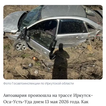
Фото Госавтоинспекции по Иркутской области
Автоавария произошла на трассе Иркутск-
Оса-Усть-Уда днем 13 мая 2026 года. Как