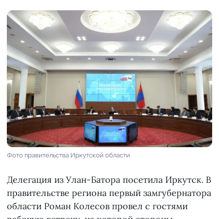
Фото правительства Иркутской области
Делегация из Улан-Батора посетила Иркутск. В
правительстве региона первый замгубернатора
области Роман Колесов провел с гостями