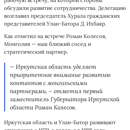
рабочую встречу, на которой стороны
обсудили развитие сотрудничества. Делегацию
возглавил председатель Хурала гражданских
представителей Улан-Батора Д. Ихбаяр.
Как отметил на встрече Роман Колесов,
Монголия — наш близкий сосед и
стратегический партнер.
— Иркутская область уделяет
приоритетное внимание развитию
контактов с монгольскими
партнерами, – отметил первый
заместитель Губернатора Иркутской
области Роман Колесов.
Иркутская область и Улан-Батор развивают