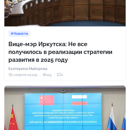
Новости
Вице-мэр Иркутска: Не все
получилось в реализации стратегии
развития в 2025 году
Екатерина Майорова
1 неделя назад
124
0