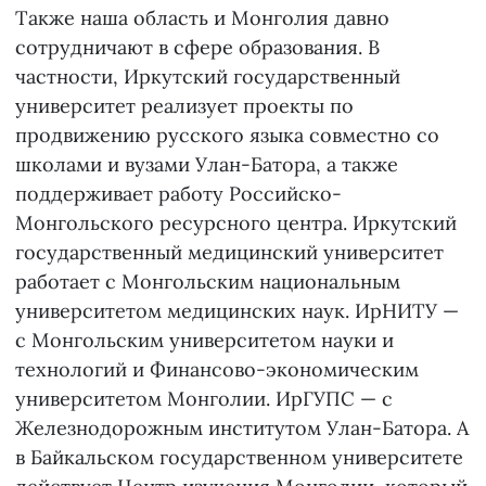
Также наша область и Монголия давно
сотрудничают в сфере образования. В
частности, Иркутский государственный
университет реализует проекты по
продвижению русского языка совместно со
школами и вузами Улан-Батора, а также
поддерживает работу Российско-
Монгольского ресурсного центра. Иркутский
государственный медицинский университет
работает с Монгольским национальным
университетом медицинских наук. ИрНИТУ —
с Монгольским университетом науки и
технологий и Финансово-экономическим
университетом Монголии. ИрГУПС — с
Железнодорожным институтом Улан-Батора. А
в Байкальском государственном университете