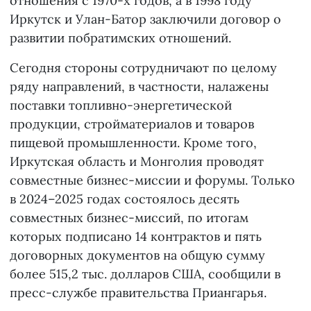
отношения с 1970-х годов, а в 1998 году
Иркутск и Улан-Батор заключили договор о
развитии побратимских отношений.
Сегодня стороны сотрудничают по целому
ряду направлений, в частности, налажены
поставки топливно-энергетической
продукции, стройматериалов и товаров
пищевой промышленности. Кроме того,
Иркутская область и Монголия проводят
совместные бизнес-миссии и форумы. Только
в 2024–2025 годах состоялось десять
совместных бизнес-миссий, по итогам
которых подписано 14 контрактов и пять
договорных документов на общую сумму
более 515,2 тыс. долларов США, сообщили в
пресс-службе правительства Приангарья.