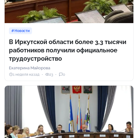
Новости
В Иркутской области более 3,3 тысячи
работников получили официальное
трудоустройство
Екатерина Майорова
1 неделя назад
23
0