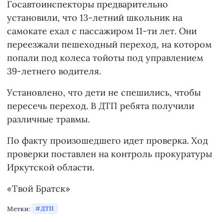
Госавтоинспекторы предварительно
установили, что 13-летний школьник на
самокате ехал с пассажиром 11-ти лет. Они
переезжали пешеходный переход, на котором
попали под колеса тойоты под управлением
39-летнего водителя.
Установлено, что дети не спешились, чтобы
пересечь переход. В ДТП ребята получили
различные травмы.
По факту произошедшего идет проверка. Ход
проверки поставлен на контроль прокуратуры
Иркутской области.
«Твой Братск»
Метки:
ДТП