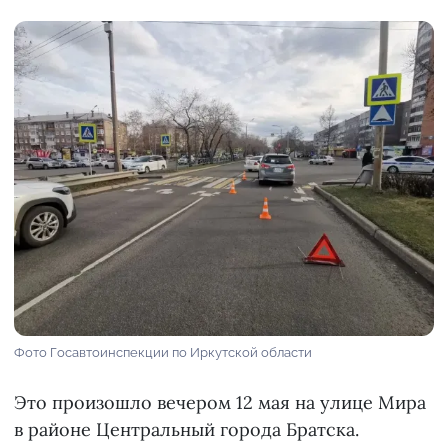
Фото Госавтоинспекции по Иркутской области
Это произошло вечером 12 мая на улице Мира
в районе Центральный города Братска.