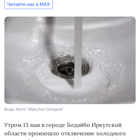
Читайте нас в MAX
Вода. Фото "Иркутск Сегодня"
Утром 13 мая в городе Бодайбо Иркутской
области произошло отключение холодного