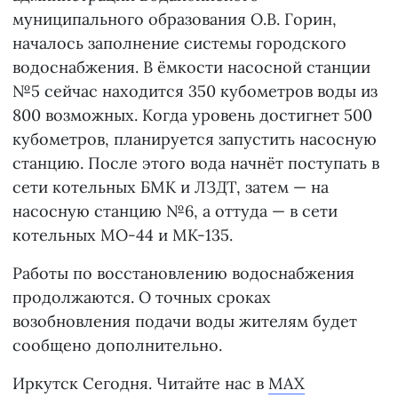
муниципального образования О.В. Горин,
началось заполнение системы городского
водоснабжения. В ёмкости насосной станции
№5 сейчас находится 350 кубометров воды из
800 возможных. Когда уровень достигнет 500
кубометров, планируется запустить насосную
станцию. После этого вода начнёт поступать в
сети котельных БМК и ЛЗДТ, затем — на
насосную станцию №6, а оттуда — в сети
котельных МО-44 и МК-135.
Работы по восстановлению водоснабжения
продолжаются. О точных сроках
возобновления подачи воды жителям будет
сообщено дополнительно.
Иркутск Сегодня. Читайте нас в
MAX