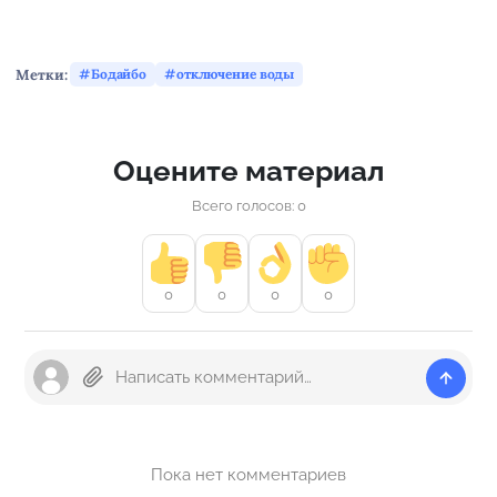
Метки:
Бодайбо
отключение воды
Оцените материал
Всего голосов: 0
0
0
0
0
Пока нет комментариев