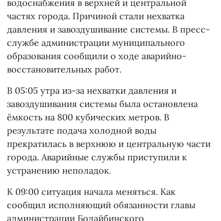
водоснабжения в верхней и центральной
частях города. Причиной стали нехватка
давления и завоздушивание системы. В пресс-
службе администрации муниципального
образования сообщили о ходе аварийно-
восстановительных работ.
В 05:05 утра из-за нехватки давления и
завоздушивания системы была остановлена
ёмкость на 800 кубических метров. В
результате подача холодной воды
прекратилась в верхнюю и центральную части
города. Аварийные службы приступили к
устранению неполадок.
К 09:00 ситуация начала меняться. Как
сообщил исполняющий обязанности главы
администрации Бодайбинского