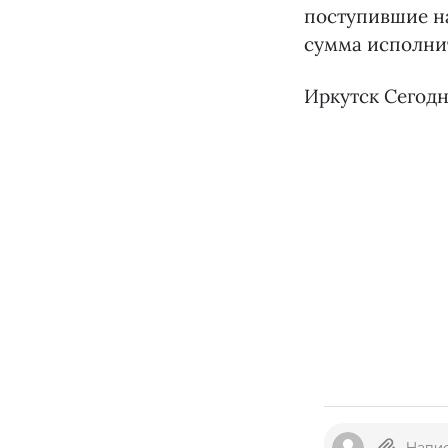
поступившие на
сумма исполни
Иркутск Сегодн