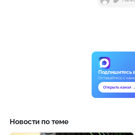
Подпишитесь 
Оставайтесь с нам
Открыть канал 
Новости по теме