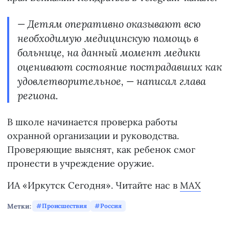
— Детям оперативно оказывают всю
необходимую медицинскую помощь в
больнице, на данный момент медики
оценивают состояние пострадавших как
удовлетворительное, — написал глава
региона.
В школе начинается проверка работы
охранной организации и руководства.
Проверяющие выяснят, как ребенок смог
пронести в учреждение оружие.
ИА «Иркутск Сегодня». Читайте нас в
MAX
Метки:
Происшествия
Россия