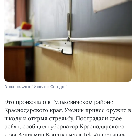
В школе. Фото "Иркутск Сегодня"
Это произошло в Гулькевичском районе
Краснодарского края. Ученик принес оружие в
школу и открыл стрельбу. Пострадали двое
ребят, сообщил губернатор Краснодарского
края Вениамин Кондратьев в Telegram-канале.