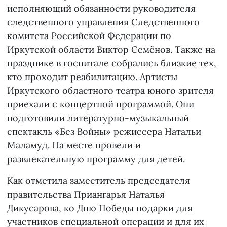
исполняющий обязанности руководителя
следственного управления Следственного
комитета Российской Федерации по
Иркутской области Виктор Семёнов. Также на
празднике в госпитале собрались близкие тех,
кто проходит реабилитацию. Артисты
Иркутского областного театра юного зрителя
приехали с концертной программой. Они
подготовили литературно-музыкальный
спектакль «Без Войны» режиссера Натальи
Маламуд. На месте провели и
развлекательную программу для детей.
Как отметила заместитель председателя
правительства Приангарья Наталья
Дикусарова, ко Дню Победы подарки для
участников специальной операции и для их