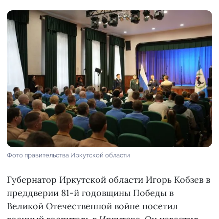
Фото правительства Иркутской области
Губернатор Иркутской области Игорь Кобзев в
преддверии 81-й годовщины Победы в
Великой Отечественной войне посетил