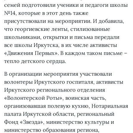
семей подготовили ученики и педагоги школы
№14, которые в этот день также
присутствовали на мероприятии. И добавила,
что георгиевские ленты, стилизованные
школьниками, открытки и письма передали
все школы Иркутска, в их числе активисты
«Движения Первых». В каждом таком письме –
тепло детского сердца.
В организации мероприятия участвовали
волонтеры Иркутского госпиталя, активисты
Иркутского регионального отделения
«Волонтерской Роты», воинская часть,
организовавшая полевую кухню, Нотариальная
палата Иркутской области, региональный
Фонд «Звезда», министерство культуры и
министерство образования региона,