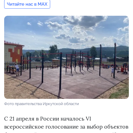
Читайте нас в MAX
Фото правительства Иркутской области
С 21 апреля в России началось VI
всероссийское голосование за выбор объектов