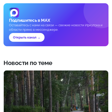
Подпишитесь в MAX
Оставайтесь с нами на связи — свежие новости Иркутска и
области прямо в мессенджере.
Открыть канал →
Новости по теме