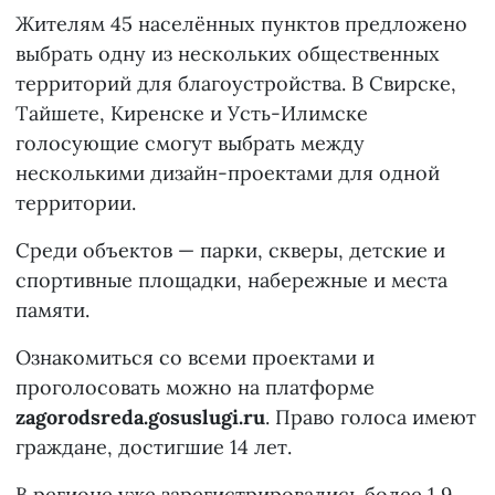
Жителям 45 населённых пунктов предложено
выбрать одну из нескольких общественных
территорий для благоустройства. В Свирске,
Тайшете, Киренске и Усть-Илимске
голосующие смогут выбрать между
несколькими дизайн-проектами для одной
территории.
Среди объектов — парки, скверы, детские и
спортивные площадки, набережные и места
памяти.
Ознакомиться со всеми проектами и
проголосовать можно на платформе
zagorodsreda.gosuslugi.ru
. Право голоса имеют
граждане, достигшие 14 лет.
В регионе уже зарегистрировались более 1,9