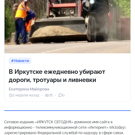
Новости
В Иркутске ежедневно убирают
дороги, тротуары и ливневки
Екатерина Майорова
2 недели назад
76
0
Сетевое издание «ИРКУТСК СЕГОДНЯ» доменное имя сайта в
информационно - телекоммуникационной сети «Интернет» (irk.today),
зарегистрировано Федеральной службой по надзору в сфере связи,