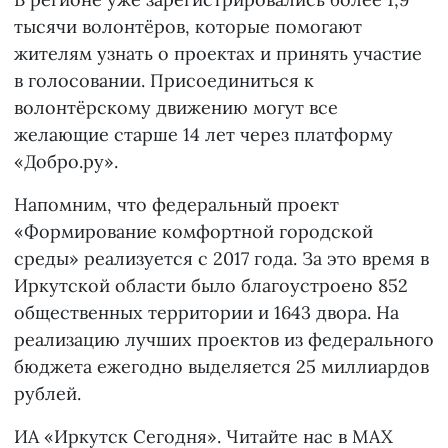
тысячи волонтёров, которые помогают
жителям узнать о проектах и принять участие
в голосовании. Присоединиться к
волонтёрскому движению могут все
желающие старше 14 лет через платформу
«Добро.ру».
Напомним, что федеральный проект
«Формирование комфортной городской
среды» реализуется с 2017 года. За это время в
Иркутской области было благоустроено 852
общественных территории и 1643 двора. На
реализацию лучших проектов из федерального
бюджета ежегодно выделяется 25 миллиардов
рублей.
ИА «Иркутск Сегодня». Читайте нас в
MAX