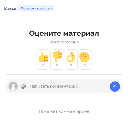
Метки:
благоустройство
Оцените материал
Всего голосов: 0
0
0
0
0
Пока нет комментариев