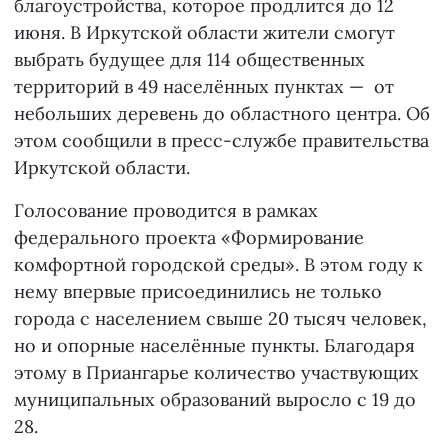
благоустройства, которое продлится до 12
июня. В Иркутской области жители смогут
выбрать будущее для 114 общественных
территорий в 49 населённых пунктах — от
небольших деревень до областного центра. Об
этом сообщили в пресс-службе правительства
Иркутской области.
Голосование проводится в рамках
федерального проекта «Формирование
комфортной городской среды». В этом году к
нему впервые присоединились не только
города с населением свыше 20 тысяч человек,
но и опорные населённые пункты. Благодаря
этому в Приангарье количество участвующих
муниципальных образований выросло с 19 до
28.