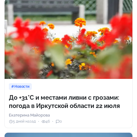
Новости
До +31°C и местами ливни с грозами:
погода в Иркутской области 22 июля
Екатерина Майорова
5 дней назад
46
0