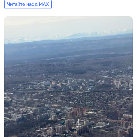
Читайте нас в MAX