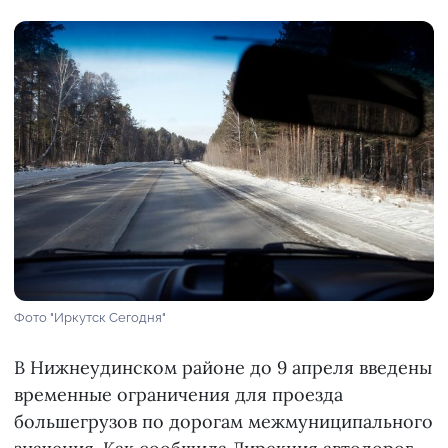
Фото "Иркутск Сегодня"
В Нижнеудинском районе до 9 апреля введены
временные ограничения для проезда
большегрузов по дорогам межмуниципального