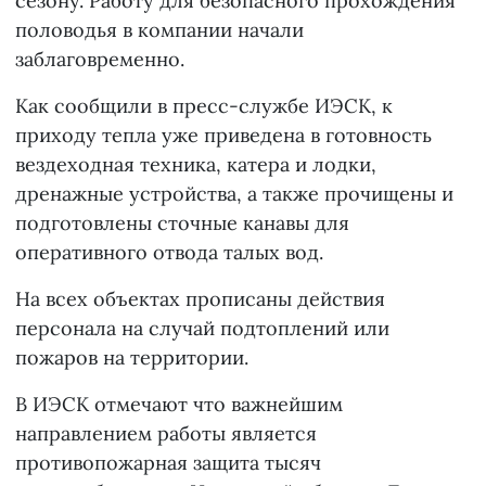
сезону. Работу для безопасного прохождения
половодья в компании начали
заблаговременно.
Как сообщили в пресс-службе ИЭСК, к
приходу тепла уже приведена в готовность
вездеходная техника, катера и лодки,
дренажные устройства, а также прочищены и
подготовлены сточные канавы для
оперативного отвода талых вод.
На всех объектах прописаны действия
персонала на случай подтоплений или
пожаров на территории.
В ИЭСК отмечают что важнейшим
направлением работы является
противопожарная защита тысяч