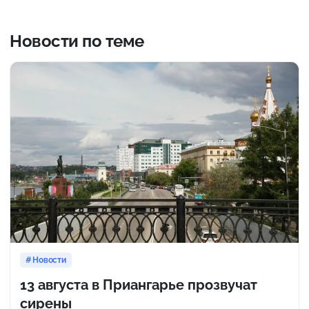
Новости по теме
Новости
13 августа в Приангарье прозвучат
сирены