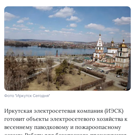
Фото "Иркутск Сегодня"
Иркутская электросетевая компания (ИЭСК)
готовит объекты электросетевого хозяйства к
весеннему паводковому и пожароопасному