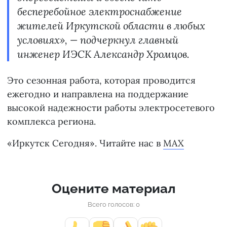
бесперебойное электроснабжение
жителей Иркутской области в любых
условиях», — подчеркнул главный
инженер ИЭСК Александр Хромцов.
Это сезонная работа, которая проводится
ежегодно и направлена на поддержание
высокой надежности работы электросетевого
комплекса региона.
«Иркутск Сегодня». Читайте нас в
MAX
Оцените материал
Всего голосов: 0