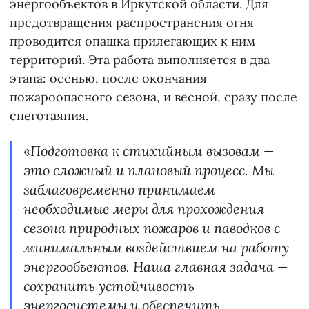
энергообъектов в Иркутской области. Для
предотвращения распространения огня
проводится опашка прилегающих к ним
территорий. Эта работа выполняется в два
этапа: осенью, после окончания
пожароопасного сезона, и весной, сразу после
снеготаяния.
«Подготовка к стихийным вызовам —
это сложный и плановый процесс. Мы
заблаговременно принимаем
необходимые меры для прохождения
сезона природных пожаров и паводков с
минимальным воздействием на работу
энергообъектов. Наша главная задача —
сохранить устойчивость
энергосистемы и обеспечить