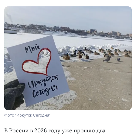
Фото "Иркутск Сегодня"
В России в 2026 году уже прошло два