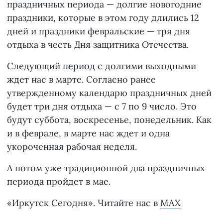
праздничных периода — долгие новогодние
праздники, которые в этом году длились 12
дней и праздники февральские — тря дня
отдыха в честь Дня защитника Отечества.
Следующий период с долгими выходными
ждет нас в марте. Согласно ранее
утвержденному календарю праздничных дней
будет три дня отдыха — с 7 по 9 число. Это
будут суббота, воскресенье, понедельник. Как
и в феврале, в марте нас ждет и одна
укороченная рабочая неделя.
А потом уже традиционной два праздничных
периода пройдет в мае.
«Иркутск Сегодня». Читайте нас в
MAX