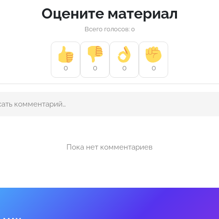
Оцените материал
Всего голосов: 0
0
0
0
0
Пока нет комментариев