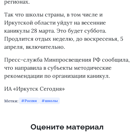
регионах.
Так что школы страны, в том числе и
Иркутской области уйдут на весенние
каникулы 28 марта. Это будет суббота.
Продлится отдых неделю, до воскресенья, 5
апреля, включительно.
Пресс-служба Минпросвещения РФ сообщила,
что направила в субъекты методические
рекомендации по организации каникул.
ИА «Иркутск Сегодня»
Метки:
Россия
школы
Оцените материал