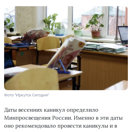
Фото "Иркутск Сегодня"
Даты весенних каникул определило
Минпросвещения России. Именно в эти даты
оно рекомендовало провести каникулы и в