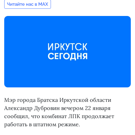
Читайте нас в MAX
Мэр города Братска Иркутской области
Александр Дубровин вечером 22 января
сообщил, что комбинат ЛПК продолжает
работать в штатном режиме.