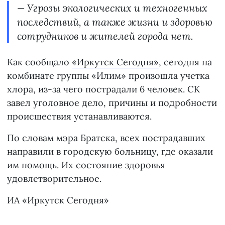
— Угрозы экологических и техногенных
последствий, а также жизни и здоровью
сотрудников и жителей города нет.
Как сообщало
«Иркутск Сегодня»
, сегодня на
комбинате группы «Илим» произошла учетка
хлора, из-за чего пострадали 6 человек. СК
завел уголовное дело, причины и подробности
происшествия устанавливаются.
По словам мэра Братска, всех пострадавших
направили в городскую больницу, где оказали
им помощь. Их состояние здоровья
удовлетворительное.
ИА «Иркутск Сегодня»