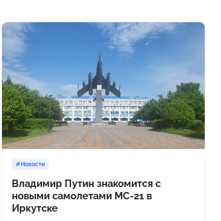
Новости
Владимир Путин знакомится с
новыми самолетами МС-21 в
Иркутске