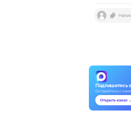
Подпишитесь 
Оставайтесь с нам
Открыть канал 