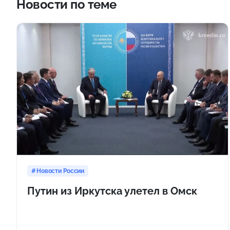
Новости по теме
Новости России
Путин из Иркутска улетел в Омск