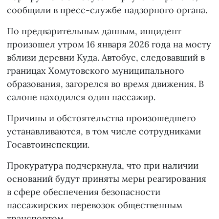
сообщили в пресс-службе надзорного органа.
По предварительным данным, инцидент
произошел утром 16 января 2026 года на мосту
вблизи деревни Куда. Автобус, следовавший в
границах Хомутовского муниципального
образования, загорелся во время движения. В
салоне находился один пассажир.
Причины и обстоятельства произошедшего
устанавливаются, в том числе сотрудниками
Госавтоинспекции.
Прокуратура подчеркнула, что при наличии
оснований будут приняты меры реагирования
в сфере обеспечения безопасности
пассажирских перевозок общественным
транспортом.