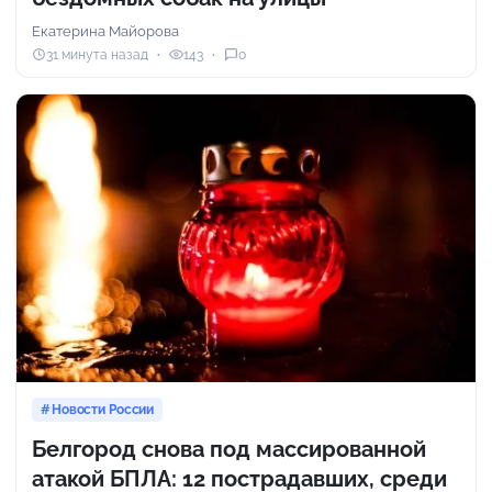
Екатерина Майорова
31 минута назад
143
0
Новости России
Белгород снова под массированной
атакой БПЛА: 12 пострадавших, среди