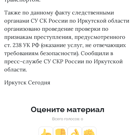
Также по данному факту следственными
органами СУ СК России по Иркутской области
организовано проведение проверки по
признакам преступления, предусмотренного
ст. 238 УК РФ (оказание услуг, не отвечающих
требованиям безопасности). Сообщили в
пресс-службе СУ СКР России по Иркутской
области.
Иркутск Сегодня
Оцените материал
Всего голосов: 0