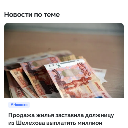
Новости по теме
Новости
Продажа жилья заставила должницу
из Шелехова выплатить миллион