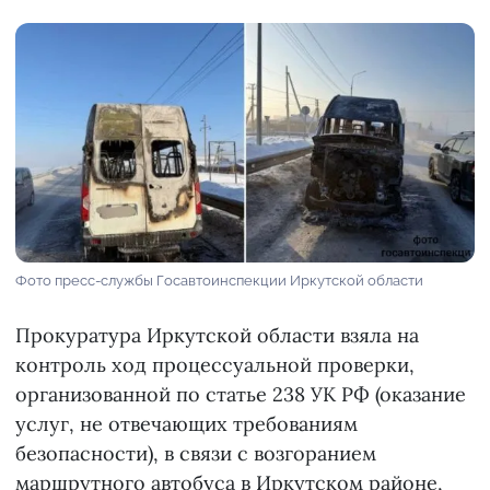
Фото пресс-службы Госавтоинспекции Иркутской области
Прокуратура Иркутской области взяла на
контроль ход процессуальной проверки,
организованной по статье 238 УК РФ (оказание
услуг, не отвечающих требованиям
безопасности), в связи с возгоранием
маршрутного автобуса в Иркутском районе,