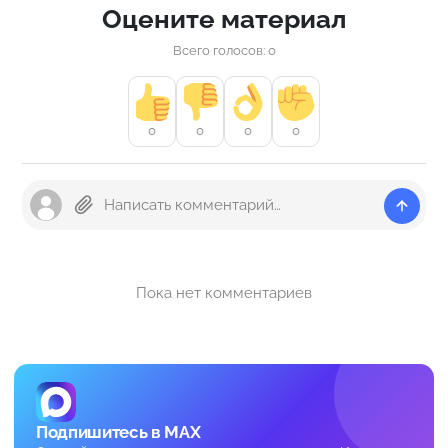
Оцените материал
Всего голосов: 0
0
0
0
0
Пока нет комментариев
Подпишитесь в MAX