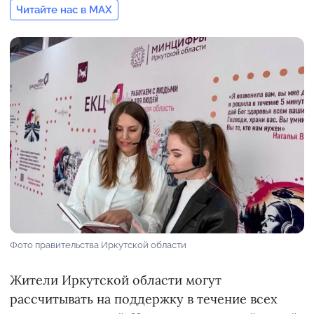
Читайте нас в MAX
Фото правительства Иркутской области
Жители Иркутской области могут
рассчитывать на поддержку в течение всех