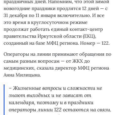
праздничных дней. Напомним, что этой зимой
новогодние праздники продлятся 12 дней — с
31 декабря по 11 января включительно. И все
это время в круглосуточном режиме
продолжат работать единый контакт-центр
правительства Иркутской области (ЕКЦ),
созданный на базе МФЦ региона. Номер — 122.
Операторы на линии принимают обращения по
самым разным вопросам — от ЖКХ до
медицинских, сказала директор МФЦ региона
Анна Милицына.
– Жизненные вопросы и сложности не
знают выходных и не зависят от
календаря, поэтому и в праздники
операторы линии 122 остаются на связи.