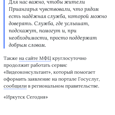
Для нас важно, чтобы жители
Приангарья чувствовали, что рядом
есть надёжная служба, которой можно
доверять. Служба, где услышат,
подскажут, помогут и, при
необходимости, просто поддержат
добрым словом.
Также
на сайте МФЦ
круглосуточно
продолжит работать сервис
«Видеоконсультант», который помогает
оформить заявление на портале Госуслуг,
сообщили
в региональном правительстве.
«Иркутск Сегодня»