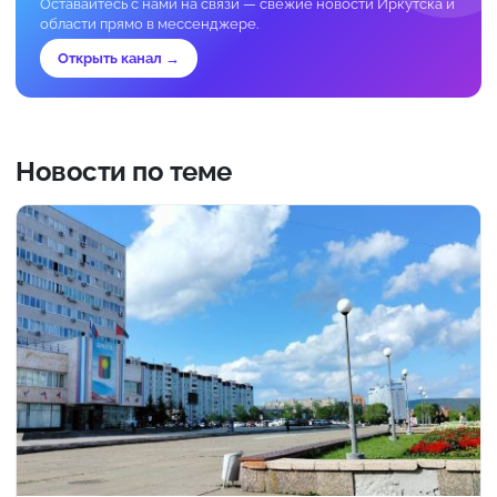
Оставайтесь с нами на связи — свежие новости Иркутска и
области прямо в мессенджере.
Открыть канал →
Новости по теме