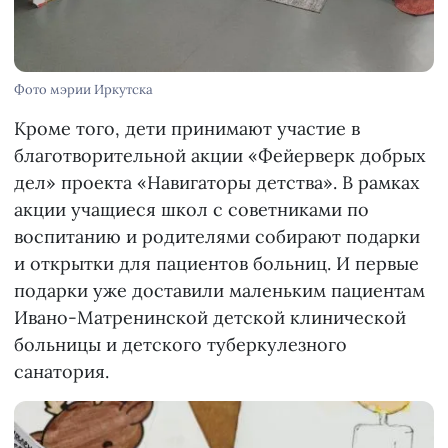
Фото мэрии Иркутска
Кроме того, дети принимают участие в
благотворительной акции «Фейерверк добрых
дел» проекта «Навигаторы детства». В рамках
акции учащиеся школ с советниками по
воспитанию и родителями собирают подарки
и открытки для пациентов больниц. И первые
подарки уже доставили маленьким пациентам
Ивано-Матренинской детской клинической
больницы и детского туберкулезного
санатория.