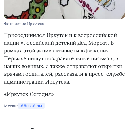
Фото мэрии Иркутска
Присоединился Иркутск и к всероссийской
акции «Российский детский Дед Мороз». В
рамках этой акции активисты «Движения
Первых» пишут поздравительные письма для
наших военных, а также отправляют открытки
врачам госпиталей, рассказали в пресс-службе
администрации Иркутска.
«Иркутск Сегодня»
Метки:
Новый год