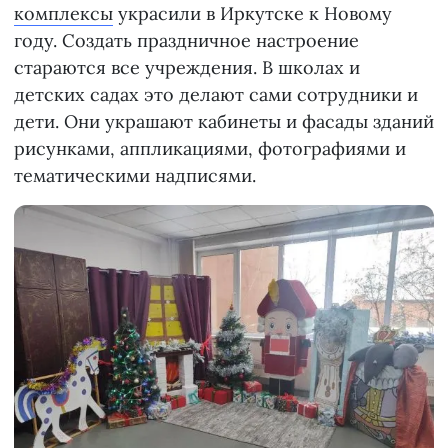
комплексы
украсили в Иркутске к Новому
году. Создать праздничное настроение
стараются все учреждения. В школах и
детских садах это делают сами сотрудники и
дети. Они украшают кабинеты и фасады зданий
рисунками, аппликациями, фотографиями и
тематическими надписями.