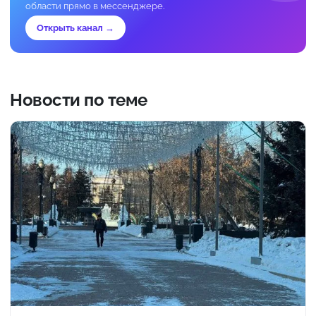
области прямо в мессенджере.
Открыть канал →
Новости по теме