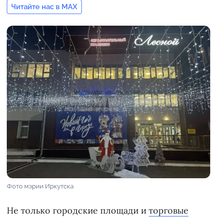
Читайте нас в MAX
Фото мэрии Иркутска
Не только городские площади и
торговые