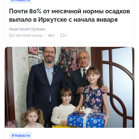
Почти 80% от месячной нормы осадков
выпало в Иркутске с начала января
Анастасия Орлова
7 месяцев назад
0
0
Новости