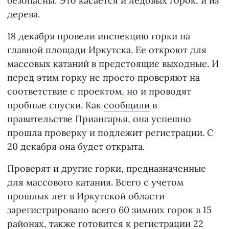
безопасны. Это касается и ледовых горок, и из
дерева.
18 декабря провели инспекцию горки на
главной площади Иркутска. Ее откроют для
массовых катаний в предстоящие выходные. И
перед этим горку не просто проверяют на
соответствие с проектом, но и проводят
пробные спуски. Как
сообщили
в
правительстве Приангарья, она успешно
прошла проверку и подлежит регистрации. С
20 декабря она будет открыта.
Проверят и другие горки, предназначенные
для массового катания. Всего с учетом
прошлых лет в Иркутской области
зарегистрировано всего 60 зимних горок в 15
районах, также готовится к регистрации 22