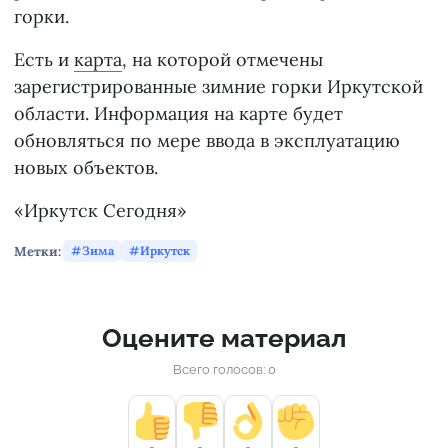
горки.
Есть и
карта
, на которой отмечены
зарегистрированные зимние горки Иркутской
области. Информация на карте будет
обновляться по мере ввода в эксплуатацию
новых объектов.
«Иркутск Сегодня»
Метки:
Зима
Иркутск
Оцените материал
Всего голосов: 0