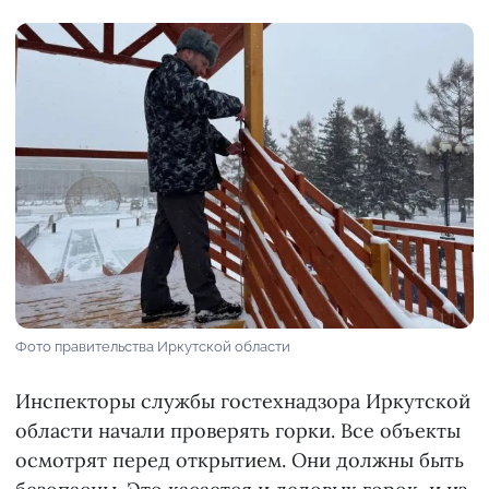
Фото правительства Иркутской области
Инспекторы службы гостехнадзора Иркутской
области начали проверять горки. Все объекты
осмотрят перед открытием. Они должны быть