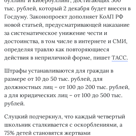
буллинг и кибербуллинг, достигающих 500
тыс. рублей, который 2 декабря будет внесен в
Госдуму. Законопроект дополняет КоАП РФ
новой статьей, предусматривающей наказание
за систематическое унижение чести и
достоинства, в том числе в интернете и СМИ,
определяя травлю как повторяющиеся
действия в неприличной форме, пишет
ТАСС.
Штрафы устанавливаются для граждан в
размере от 10 до 50 тыс. рублей, для
должностных лиц – от 100 до 200 тыс. рублей,
а для юридических лиц – от 100 до 500 тыс.
рублей.
Слуцкий подчеркнул, что каждый четвертый
школьник сталкивается с оскорблениями, а
75% детей становятся жертвами