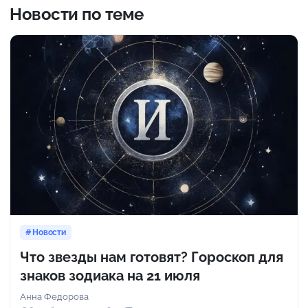
Новости по теме
Новости
Что звезды нам готовят? Гороскоп для
знаков зодиака на 21 июля
Анна Федорова