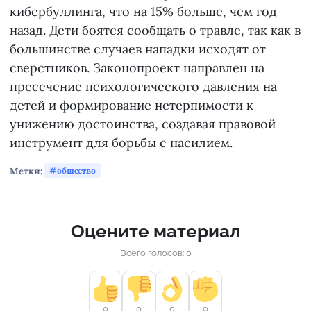
кибербуллинга, что на 15% больше, чем год
назад. Дети боятся сообщать о травле, так как в
большинстве случаев нападки исходят от
сверстников. Законопроект направлен на
пресечение психологического давления на
детей и формирование нетерпимости к
унижению достоинства, создавая правовой
инструмент для борьбы с насилием.
Метки:
общество
Оцените материал
Всего голосов: 0
0
0
0
0