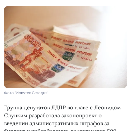
Фото "Иркутск Сегодня"
Группа депутатов ЛДПР во главе с Леонидом
Слуцким разработала законопроект о
введении административных штрафов за