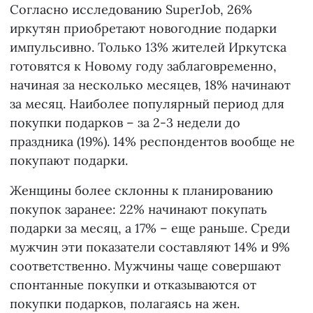
Согласно исследованию SuperJob, 26%
иркутян приобретают новогодние подарки
импульсивно. Только 13% жителей Иркутска
готовятся к Новому году заблаговременно,
начиная за несколько месяцев, 18% начинают
за месяц. Наиболее популярный период для
покупки подарков – за 2-3 недели до
праздника (19%). 14% респондентов вообще не
покупают подарки.
Женщины более склонны к планированию
покупок заранее: 22% начинают покупать
подарки за месяц, а 17% – еще раньше. Среди
мужчин эти показатели составляют 14% и 9%
соответственно. Мужчины чаще совершают
спонтанные покупки и отказываются от
покупки подарков, полагаясь на жен.