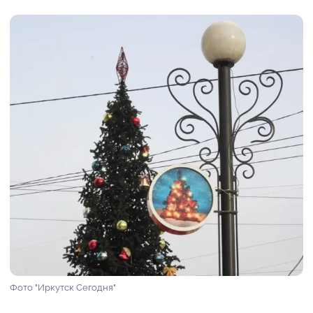
Фото "Иркутск Сегодня"