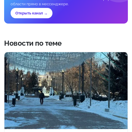
области прямо в мессенджере.
Открыть канал →
Новости по теме