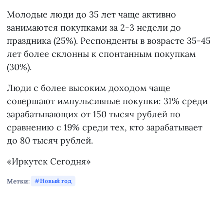
Молодые люди до 35 лет чаще активно
занимаются покупками за 2-3 недели до
праздника (25%). Респонденты в возрасте 35-45
лет более склонны к спонтанным покупкам
(30%).
Люди с более высоким доходом чаще
совершают импульсивные покупки: 31% среди
зарабатывающих от 150 тысяч рублей по
сравнению с 19% среди тех, кто зарабатывает
до 80 тысяч рублей.
«Иркутск Сегодня»
Метки:
Новый год