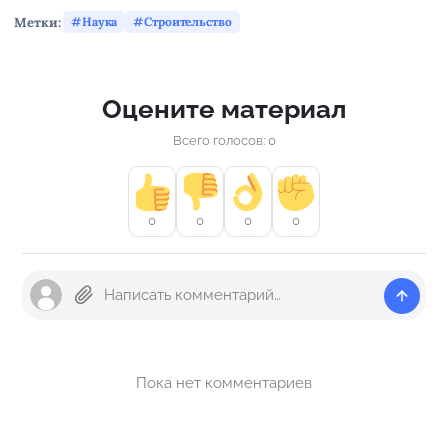
Метки:
Наука
Строительство
Оцените материал
Всего голосов: 0
0
0
0
0
Пока нет комментариев