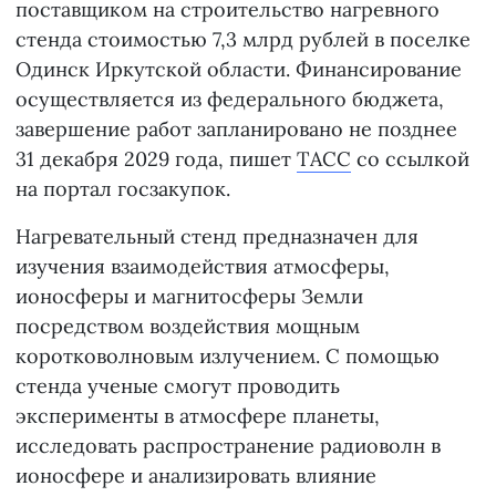
поставщиком на строительство нагревного
стенда стоимостью 7,3 млрд рублей в поселке
Одинск Иркутской области. Финансирование
осуществляется из федерального бюджета,
завершение работ запланировано не позднее
31 декабря 2029 года, пишет
ТАСС
со ссылкой
на портал госзакупок.
Нагревательный стенд предназначен для
изучения взаимодействия атмосферы,
ионосферы и магнитосферы Земли
посредством воздействия мощным
коротковолновым излучением. С помощью
стенда ученые смогут проводить
эксперименты в атмосфере планеты,
исследовать распространение радиоволн в
ионосфере и анализировать влияние