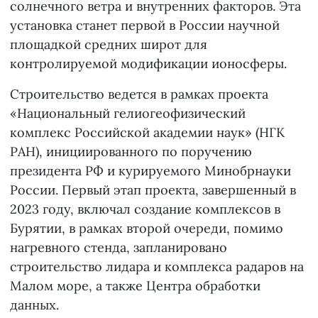
солнечного ветра и внутренних факторов. Эта
установка станет первой в России научной
площадкой средних широт для
контролируемой модификации ионосферы.
Строительство ведется в рамках проекта
«Национальный гелиогеофизический
комплекс Российской академии наук» (НГК
РАН), инициированного по поручению
президента РФ и курируемого Минобрнауки
России. Первый этап проекта, завершенный в
2023 году, включал создание комплексов в
Бурятии, в рамках второй очереди, помимо
нагревного стенда, запланировано
строительство лидара и комплекса радаров на
Малом море, а также Центра обработки
данных.