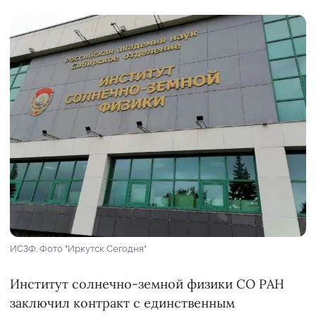
ИСЗФ. Фото "Иркутск Сегодня"
Институт солнечно-земной физики СО РАН
заключил контракт с единственным