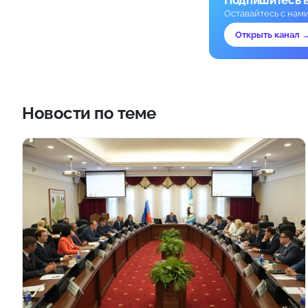
Оставайтесь с нам
Открыть канал 
Новости по теме