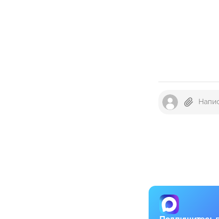
Подпишитесь 