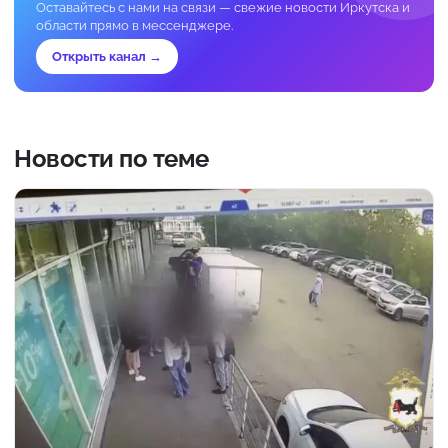
Оставайтесь с нами на связи — свежие новости Иркутска и
области прямо в мессенджере.
Открыть канал →
Новости по теме