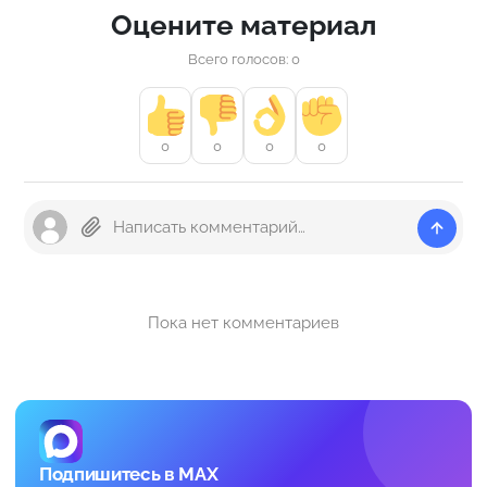
Оцените материал
Всего голосов: 0
0
0
0
0
Пока нет комментариев
Подпишитесь в MAX