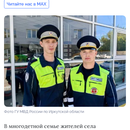
Читайте нас в MAX
Фото ГУ МВД России по Иркутской области
В многодетной семье жителей села